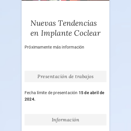
Nuevas Tendencias
en Implante Coclear
Próximamente más información
Presentación de trabajos
Fecha límite de presentación
15 de abril de
2024.
Información