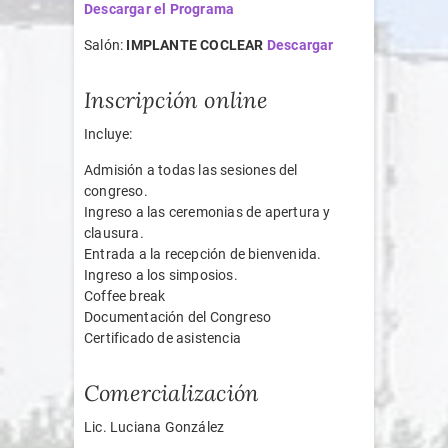
Descargar el Programa
Salón:
IMPLANTE COCLEAR
Descargar
Inscripción online
Incluye:
Admisión a todas las sesiones del
congreso.
Ingreso a las ceremonias de apertura y
clausura.
Entrada a la recepción de bienvenida.
Ingreso a los simposios.
Coffee break
Documentación del Congreso
Certificado de asistencia
Comercialización
Lic. Luciana González