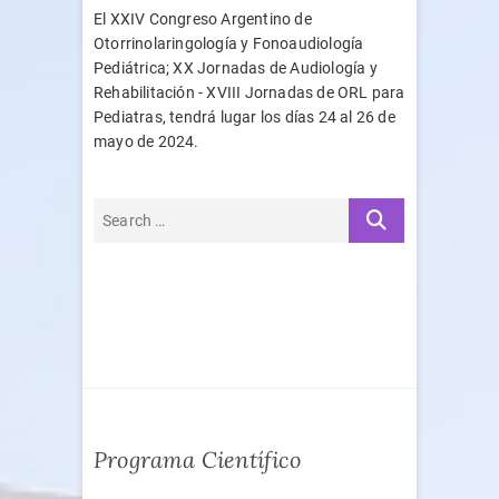
El XXIV Congreso Argentino de
Otorrinolaringología y Fonoaudiología
Pediátrica; XX Jornadas de Audiología y
Rehabilitación - XVIII Jornadas de ORL para
Pediatras, tendrá lugar los días 24 al 26 de
mayo de 2024.
Programa Científico